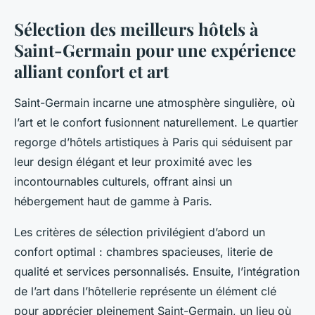
Sélection des meilleurs hôtels à
Saint-Germain pour une expérience
alliant confort et art
Saint-Germain incarne une atmosphère singulière, où
l’art et le confort fusionnent naturellement. Le quartier
regorge d’hôtels artistiques à Paris qui séduisent par
leur design élégant et leur proximité avec les
incontournables culturels, offrant ainsi un
hébergement haut de gamme à Paris.
Les critères de sélection privilégient d’abord un
confort optimal : chambres spacieuses, literie de
qualité et services personnalisés. Ensuite, l’intégration
de l’art dans l’hôtellerie représente un élément clé
pour apprécier pleinement Saint-Germain, un lieu où