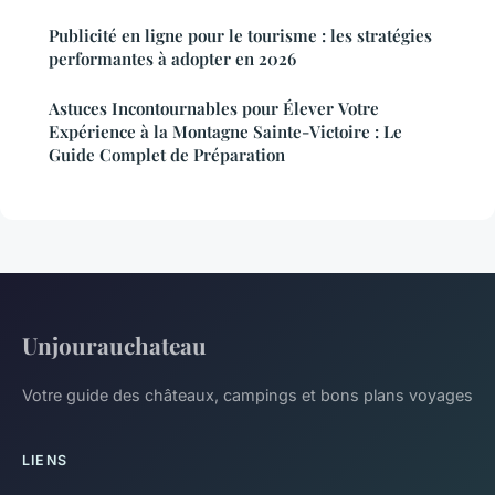
Publicité en ligne pour le tourisme : les stratégies
performantes à adopter en 2026
Astuces Incontournables pour Élever Votre
Expérience à la Montagne Sainte-Victoire : Le
Guide Complet de Préparation
Unjourauchateau
Votre guide des châteaux, campings et bons plans voyages
LIENS