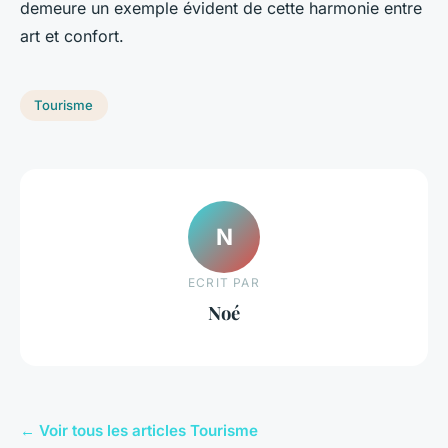
demeure un exemple évident de cette harmonie entre
art et confort.
Tourisme
N
ECRIT PAR
Noé
← Voir tous les articles Tourisme