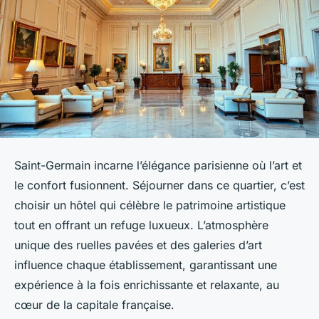
Saint-Germain incarne l’élégance parisienne où l’art et
le confort fusionnent. Séjourner dans ce quartier, c’est
choisir un hôtel qui célèbre le patrimoine artistique
tout en offrant un refuge luxueux. L’atmosphère
unique des ruelles pavées et des galeries d’art
influence chaque établissement, garantissant une
expérience à la fois enrichissante et relaxante, au
cœur de la capitale française.