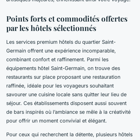
Points forts et commodités offertes
par les hôtels sélectionnés
Les services premium hôtels du quartier Saint-
Germain offrent une expérience incomparable,
combinant confort et raffinement. Parmi les
équipements hôtel Saint-Germain, on trouve des
restaurants sur place proposant une restauration
raffinée, idéale pour les voyageurs souhaitant
savourer une cuisine locale sans quitter leur lieu de
séjour. Ces établissements disposent aussi souvent
de bars inspirés où l’ambiance se mêle à la créativité
pour offrir un moment convivial et élégant.
Pour ceux qui recherchent la détente, plusieurs hôtels