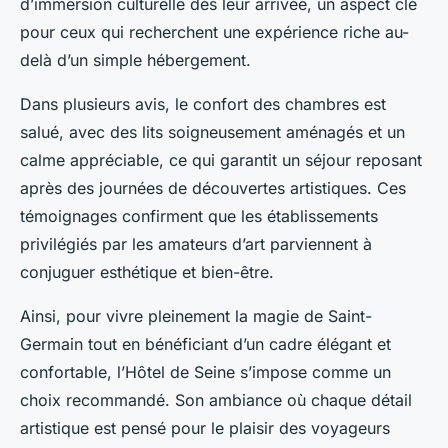
d’immersion culturelle dès leur arrivée, un aspect clé
pour ceux qui recherchent une expérience riche au-
delà d’un simple hébergement.
Dans plusieurs avis, le confort des chambres est
salué, avec des lits soigneusement aménagés et un
calme appréciable, ce qui garantit un séjour reposant
après des journées de découvertes artistiques. Ces
témoignages confirment que les établissements
privilégiés par les amateurs d’art parviennent à
conjuguer esthétique et bien-être.
Ainsi, pour vivre pleinement la magie de Saint-
Germain tout en bénéficiant d’un cadre élégant et
confortable, l’Hôtel de Seine s’impose comme un
choix recommandé. Son ambiance où chaque détail
artistique est pensé pour le plaisir des voyageurs