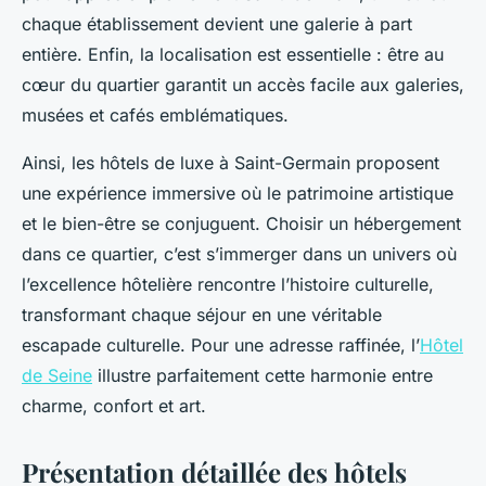
chaque établissement devient une galerie à part
entière. Enfin, la localisation est essentielle : être au
cœur du quartier garantit un accès facile aux galeries,
musées et cafés emblématiques.
Ainsi, les hôtels de luxe à Saint-Germain proposent
une expérience immersive où le patrimoine artistique
et le bien-être se conjuguent. Choisir un hébergement
dans ce quartier, c’est s’immerger dans un univers où
l’excellence hôtelière rencontre l’histoire culturelle,
transformant chaque séjour en une véritable
escapade culturelle. Pour une adresse raffinée, l’
Hôtel
de Seine
illustre parfaitement cette harmonie entre
charme, confort et art.
Présentation détaillée des hôtels