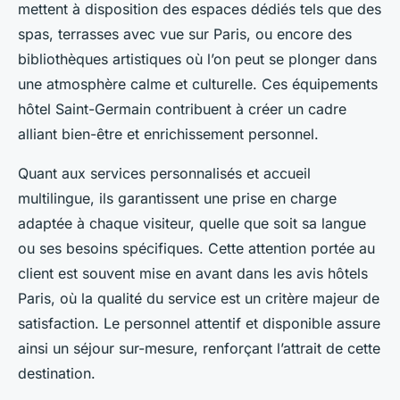
mettent à disposition des espaces dédiés tels que des
spas, terrasses avec vue sur Paris, ou encore des
bibliothèques artistiques où l’on peut se plonger dans
une atmosphère calme et culturelle. Ces équipements
hôtel Saint-Germain contribuent à créer un cadre
alliant bien-être et enrichissement personnel.
Quant aux services personnalisés et accueil
multilingue, ils garantissent une prise en charge
adaptée à chaque visiteur, quelle que soit sa langue
ou ses besoins spécifiques. Cette attention portée au
client est souvent mise en avant dans les avis hôtels
Paris, où la qualité du service est un critère majeur de
satisfaction. Le personnel attentif et disponible assure
ainsi un séjour sur-mesure, renforçant l’attrait de cette
destination.