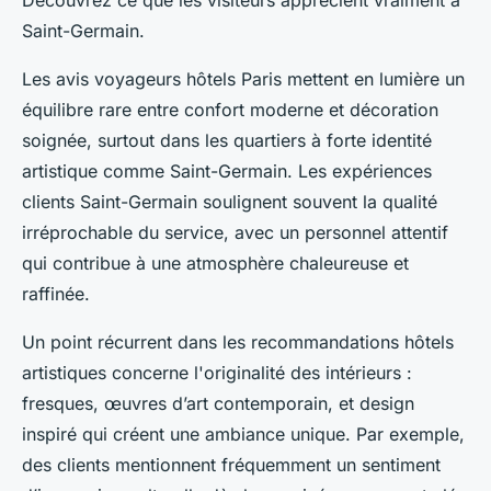
Saint-Germain.
Les avis voyageurs hôtels Paris mettent en lumière un
équilibre rare entre confort moderne et décoration
soignée, surtout dans les quartiers à forte identité
artistique comme Saint-Germain. Les expériences
clients Saint-Germain soulignent souvent la qualité
irréprochable du service, avec un personnel attentif
qui contribue à une atmosphère chaleureuse et
raffinée.
Un point récurrent dans les recommandations hôtels
artistiques concerne l'originalité des intérieurs :
fresques, œuvres d’art contemporain, et design
inspiré qui créent une ambiance unique. Par exemple,
des clients mentionnent fréquemment un sentiment