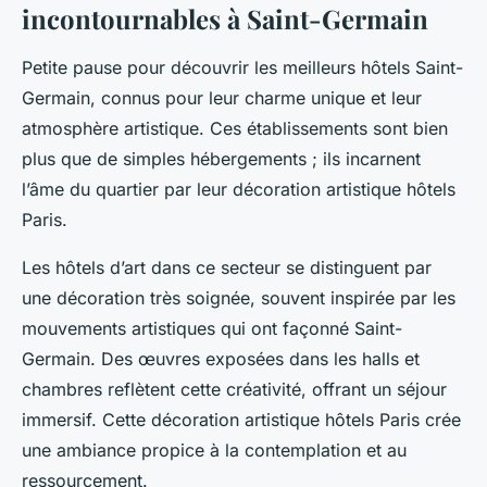
incontournables à Saint-Germain
Petite pause pour découvrir les meilleurs hôtels Saint-
Germain, connus pour leur charme unique et leur
atmosphère artistique. Ces établissements sont bien
plus que de simples hébergements ; ils incarnent
l’âme du quartier par leur décoration artistique hôtels
Paris.
Les hôtels d’art dans ce secteur se distinguent par
une décoration très soignée, souvent inspirée par les
mouvements artistiques qui ont façonné Saint-
Germain. Des œuvres exposées dans les halls et
chambres reflètent cette créativité, offrant un séjour
immersif. Cette décoration artistique hôtels Paris crée
une ambiance propice à la contemplation et au
ressourcement.