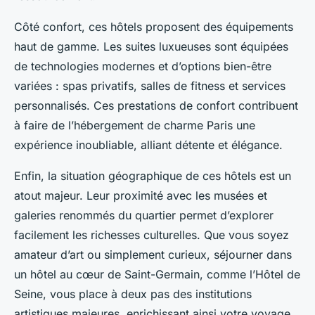
Côté confort, ces hôtels proposent des équipements
haut de gamme. Les suites luxueuses sont équipées
de technologies modernes et d’options bien-être
variées : spas privatifs, salles de fitness et services
personnalisés. Ces prestations de confort contribuent
à faire de l’hébergement de charme Paris une
expérience inoubliable, alliant détente et élégance.
Enfin, la situation géographique de ces hôtels est un
atout majeur. Leur proximité avec les musées et
galeries renommés du quartier permet d’explorer
facilement les richesses culturelles. Que vous soyez
amateur d’art ou simplement curieux, séjourner dans
un hôtel au cœur de Saint-Germain, comme l’Hôtel de
Seine, vous place à deux pas des institutions
artistiques majeures, enrichissant ainsi votre voyage.