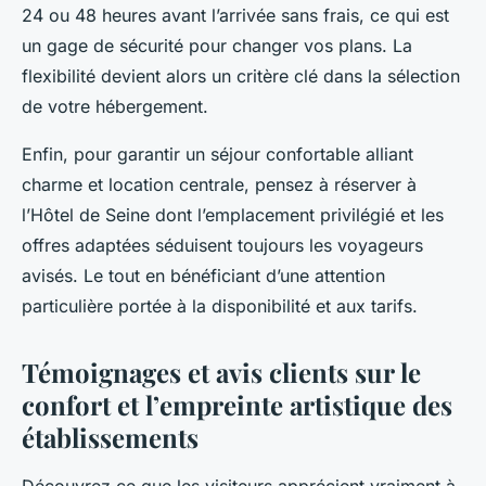
24 ou 48 heures avant l’arrivée sans frais, ce qui est
un gage de sécurité pour changer vos plans. La
flexibilité devient alors un critère clé dans la sélection
de votre hébergement.
Enfin, pour garantir un séjour confortable alliant
charme et location centrale, pensez à réserver à
l’Hôtel de Seine dont l’emplacement privilégié et les
offres adaptées séduisent toujours les voyageurs
avisés. Le tout en bénéficiant d’une attention
particulière portée à la disponibilité et aux tarifs.
Témoignages et avis clients sur le
confort et l’empreinte artistique des
établissements
Découvrez ce que les visiteurs apprécient vraiment à