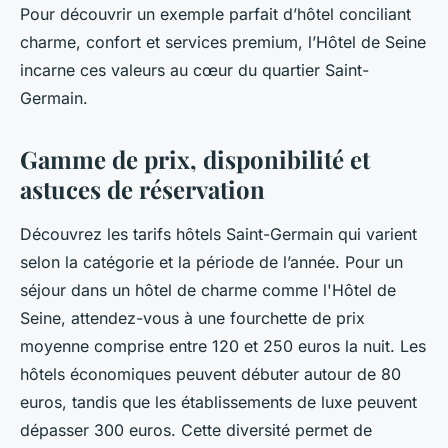
Pour découvrir un exemple parfait d’hôtel conciliant
charme, confort et services premium, l’Hôtel de Seine
incarne ces valeurs au cœur du quartier Saint-
Germain.
Gamme de prix, disponibilité et
astuces de réservation
Découvrez les tarifs hôtels Saint-Germain qui varient
selon la catégorie et la période de l’année. Pour un
séjour dans un hôtel de charme comme l'Hôtel de
Seine, attendez-vous à une fourchette de prix
moyenne comprise entre 120 et 250 euros la nuit. Les
hôtels économiques peuvent débuter autour de 80
euros, tandis que les établissements de luxe peuvent
dépasser 300 euros. Cette diversité permet de