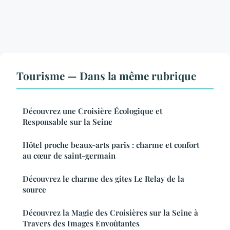
Tourisme — Dans la même rubrique
Découvrez une Croisière Écologique et
Responsable sur la Seine
Hôtel proche beaux-arts paris : charme et confort
au cœur de saint-germain
Découvrez le charme des gites Le Relay de la
source
Découvrez la Magie des Croisières sur la Seine à
Travers des Images Envoûtantes