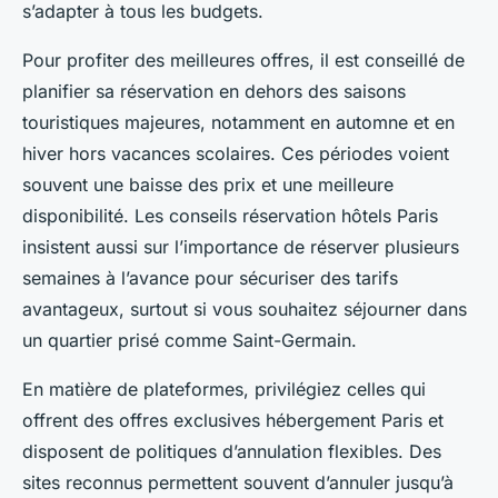
s’adapter à tous les budgets.
Pour profiter des meilleures offres, il est conseillé de
planifier sa réservation en dehors des saisons
touristiques majeures, notamment en automne et en
hiver hors vacances scolaires. Ces périodes voient
souvent une baisse des prix et une meilleure
disponibilité. Les conseils réservation hôtels Paris
insistent aussi sur l’importance de réserver plusieurs
semaines à l’avance pour sécuriser des tarifs
avantageux, surtout si vous souhaitez séjourner dans
un quartier prisé comme Saint-Germain.
En matière de plateformes, privilégiez celles qui
offrent des offres exclusives hébergement Paris et
disposent de politiques d’annulation flexibles. Des
sites reconnus permettent souvent d’annuler jusqu’à