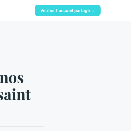
Vérifier l'accueil partagé →
 nos
saint